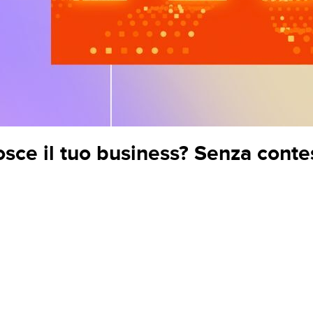
nosce il tuo business? Senza contes