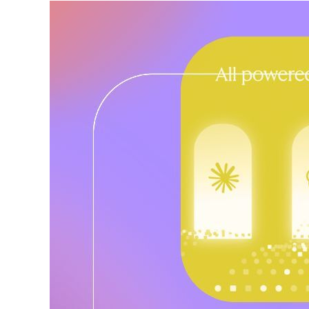
strategica