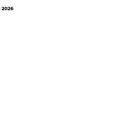
l 2026