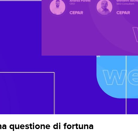
una questione di fortuna