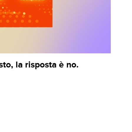
to, la risposta è no.