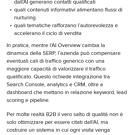
dall’AI generano contatti qualificati
quali contenuti informativi alimentano flussi di
nurturing
quali tematiche rafforzano l’autorevolezza e
accelerano il ciclo di vendita
In pratica, mentre l’AI Overview cambia la
dinamica della SERP, l’azienda può compensare
eventuali cali di traffico generico con una
maggiore capacità di valorizzare il traffico
qualificato. Questo richiede integrazione tra
Search Console, analytics e CRM, oltre a
dashboard che mettano in relazione keyword, lead
scoring e pipeline.
Per molte realtà B2B il vero salto di qualità non è
solo ottimizzare per essere citati dall’AI, ma
costruire un sistema in cui ogni visita venga