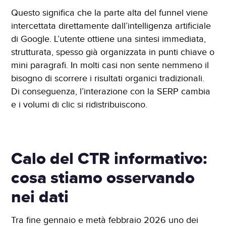
Questo significa che la parte alta del funnel viene
intercettata direttamente dall’intelligenza artificiale
di Google. L’utente ottiene una sintesi immediata,
strutturata, spesso già organizzata in punti chiave o
mini paragrafi. In molti casi non sente nemmeno il
bisogno di scorrere i risultati organici tradizionali.
Di conseguenza, l’interazione con la SERP cambia
e i volumi di clic si ridistribuiscono.
Calo del CTR informativo:
cosa stiamo osservando
nei dati
Tra fine gennaio e metà febbraio 2026 uno dei