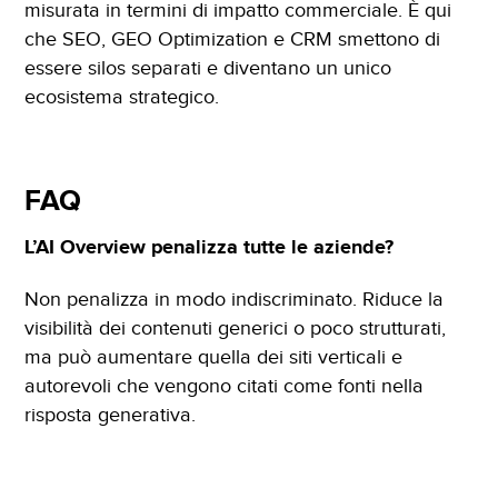
misurata in termini di impatto commerciale. È qui
che SEO, GEO Optimization e CRM smettono di
essere silos separati e diventano un unico
ecosistema strategico.
FAQ
L’AI Overview penalizza tutte le aziende?
Non penalizza in modo indiscriminato. Riduce la
visibilità dei contenuti generici o poco strutturati,
ma può aumentare quella dei siti verticali e
autorevoli che vengono citati come fonti nella
risposta generativa.