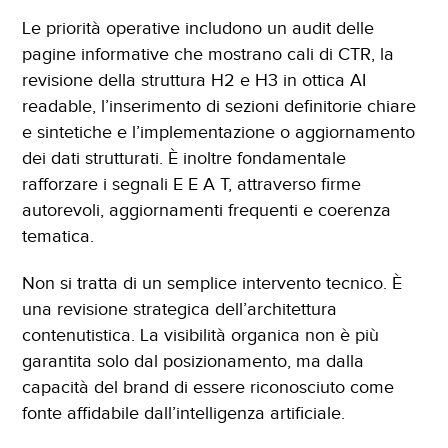
Le priorità operative includono un audit delle
pagine informative che mostrano cali di CTR, la
revisione della struttura H2 e H3 in ottica AI
readable, l’inserimento di sezioni definitorie chiare
e sintetiche e l’implementazione o aggiornamento
dei dati strutturati. È inoltre fondamentale
rafforzare i segnali E E A T, attraverso firme
autorevoli, aggiornamenti frequenti e coerenza
tematica.
Non si tratta di un semplice intervento tecnico. È
una revisione strategica dell’architettura
contenutistica. La visibilità organica non è più
garantita solo dal posizionamento, ma dalla
capacità del brand di essere riconosciuto come
fonte affidabile dall’intelligenza artificiale.