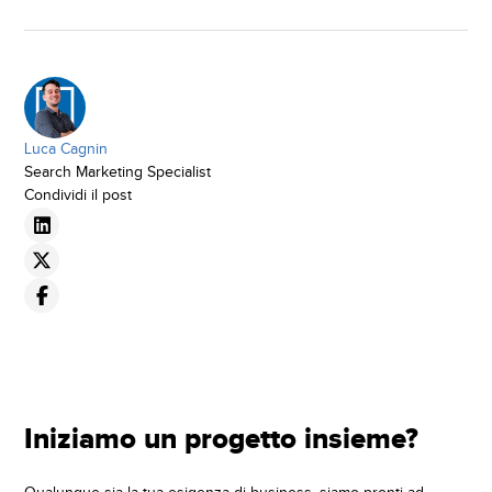
Luca Cagnin
Search Marketing Specialist
Condividi il post
Iniziamo un progetto insieme?