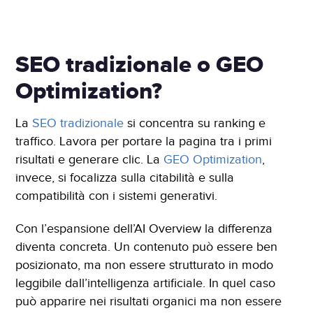
SEO tradizionale o GEO
Optimization?
La
SEO tradizionale
si concentra su ranking e
traffico. Lavora per portare la pagina tra i primi
risultati e generare clic. La
GEO Optimization
,
invece, si focalizza sulla citabilità e sulla
compatibilità con i sistemi generativi.
Con l’espansione dell’AI Overview la differenza
diventa concreta. Un contenuto può essere ben
posizionato, ma non essere strutturato in modo
leggibile dall’intelligenza artificiale. In quel caso
può apparire nei risultati organici ma non essere