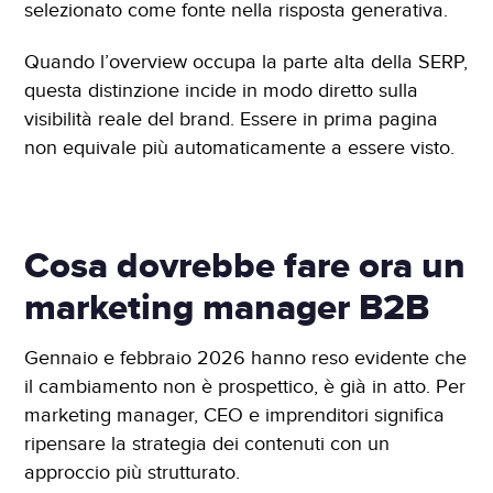
selezionato come fonte nella risposta generativa.
Quando l’overview occupa la parte alta della SERP,
questa distinzione incide in modo diretto sulla
visibilità reale del brand. Essere in prima pagina
non equivale più automaticamente a essere visto.
Cosa dovrebbe fare ora un
marketing manager B2B
Gennaio e febbraio 2026 hanno reso evidente che
il cambiamento non è prospettico, è già in atto. Per
marketing manager, CEO e imprenditori significa
ripensare la strategia dei contenuti con un
approccio più strutturato.