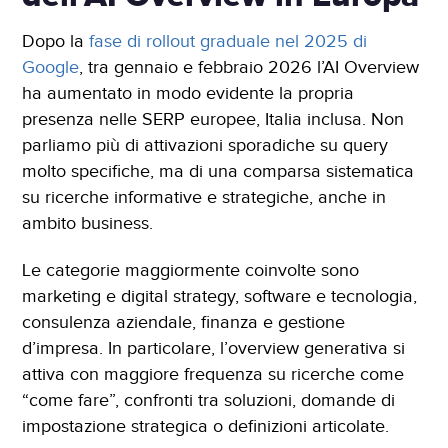
Dopo la
fase di rollout graduale nel 2025 di
Google
, tra gennaio e febbraio 2026 l’AI Overview
ha aumentato in modo evidente la propria
presenza nelle SERP europee, Italia inclusa. Non
parliamo più di attivazioni sporadiche su query
molto specifiche, ma di una comparsa sistematica
su ricerche informative e strategiche, anche in
ambito business.
Le categorie maggiormente coinvolte sono
marketing e digital strategy, software e tecnologia,
consulenza aziendale, finanza e gestione
d’impresa. In particolare, l’overview generativa si
attiva con maggiore frequenza su ricerche come
“come fare”, confronti tra soluzioni, domande di
impostazione strategica o definizioni articolate.