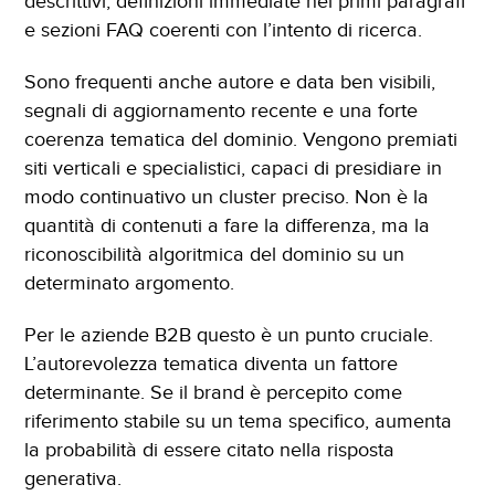
descrittivi, definizioni immediate nei primi paragrafi
e sezioni FAQ coerenti con l’intento di ricerca.
Sono frequenti anche autore e data ben visibili,
segnali di aggiornamento recente e una forte
coerenza tematica del dominio. Vengono premiati
siti verticali e specialistici, capaci di presidiare in
modo continuativo un cluster preciso. Non è la
quantità di contenuti a fare la differenza, ma la
riconoscibilità algoritmica del dominio su un
determinato argomento.
Per le aziende B2B questo è un punto cruciale.
L’autorevolezza tematica diventa un fattore
determinante. Se il brand è percepito come
riferimento stabile su un tema specifico, aumenta
la probabilità di essere citato nella risposta
generativa.