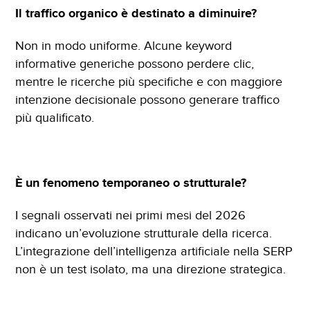
Il traffico organico è destinato a diminuire?
Non in modo uniforme. Alcune keyword
informative generiche possono perdere clic,
mentre le ricerche più specifiche e con maggiore
intenzione decisionale possono generare traffico
più qualificato.
È un fenomeno temporaneo o strutturale?
I segnali osservati nei primi mesi del 2026
indicano un’evoluzione strutturale della ricerca.
L’integrazione dell’intelligenza artificiale nella SERP
non è un test isolato, ma una direzione strategica.