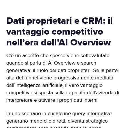
Dati proprietari e CRM: il
vantaggio competitivo
nell’era dell’AI Overview
C’è un aspetto che spesso viene sottovalutato
quando si parla di AI Overview e search
generativa: il ruolo dei dati proprietari. Se la parte
alta del funnel viene progressivamente mediata
dall’intelligenza artificiale, il vero vantaggio
competitivo si sposta sulla capacità dell’azienda di
interpretare e attivare i propri dati interni.
In uno scenario in cui alcune query informative
generano meno clic diretti, diventa strategico