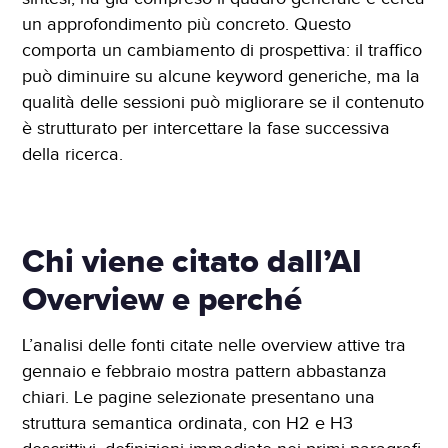
un approfondimento più concreto. Questo
comporta un cambiamento di prospettiva: il traffico
può diminuire su alcune keyword generiche, ma la
qualità delle sessioni può migliorare se il contenuto
è strutturato per intercettare la fase successiva
della ricerca.
Chi viene citato dall’AI
Overview e perché
L’analisi delle fonti citate nelle overview attive tra
gennaio e febbraio mostra pattern abbastanza
chiari. Le pagine selezionate presentano una
struttura semantica ordinata, con H2 e H3