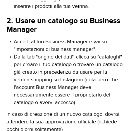
inserire i prodotti alla tua vetrina.
2. Usare un catalogo su Business
Manager
Accedi al tuo Business Manager e vai su
"impostazioni di business manager".
Dalla tab "origine dei dati", clicca su "cataloghi"
per creare il tuo catalogo o trovare un catalogo
già creato in precedenza da usare per la
vetrina shopping su Instagram (nota però che
l'account Business Manager deve
necessariamente essere il proprietario del
catalogo o avervi accesso).
In caso di creazione di un nuovo catalogo, dovrai
attendere la sua approvazione ufficiale (richiede
pochi giorni solitamente).