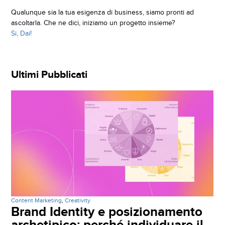
Qualunque sia la tua esigenza di business, siamo pronti ad
ascoltarla. Che ne dici, iniziamo un progetto insieme?
Si, Dai!
Ultimi Pubblicati
Content Marketing
,
Creativity
Brand Identity e posizionamento
archetipico: perché individuare il