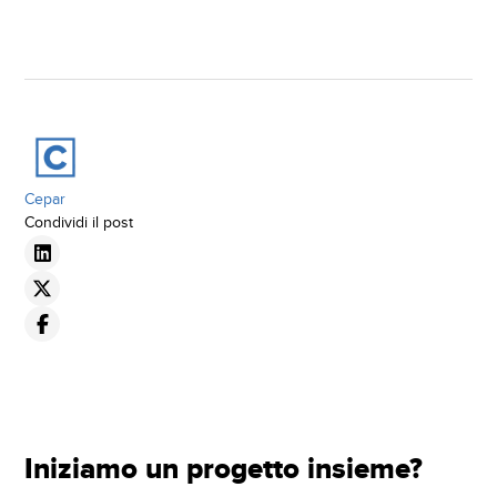
Cepar
Condividi il post
Iniziamo un progetto insieme?