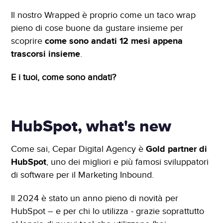
Il nostro Wrapped è proprio come un taco wrap
pieno di cose buone da gustare insieme per
scoprire
come sono andati 12 mesi appena
trascorsi insieme
.
E i tuoi, come sono andati?
HubSpot, what's new
Come sai, Cepar Digital Agency è
Gold partner di
HubSpot
, uno dei migliori e più famosi sviluppatori
di software per il Marketing Inbound.
Il 2024 è stato un anno pieno di novità per
HubSpot – e per chi lo utilizza - grazie soprattutto