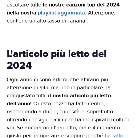
ascoltare tutte
le nostre canzoni top del 2024
nella nostra
playlist aggiornata.
Attenzione,
contiene un alto tasso di Tananai.
L'articolo più letto del
2024
Ogni anno ci sono articoli che attirano più
attenzione di altri, ma uno in particolare ha
conquistato tutti:
il nostro articolo più letto
dell’anno!
Questo pezzo ha fatto centro,
rispondendo a dubbi, curiosità e, soprattutto,
offrendo consigli pratici che hanno ispirato molti di
voi. Se ancora non l’hai letto, ora è il momento
giusto per recuperare e scoprire perché
ha fatto