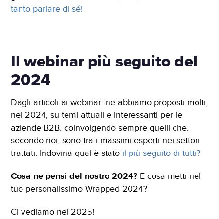
tanto parlare di sé!
Il webinar più seguito del
2024
Dagli articoli ai webinar: ne abbiamo proposti molti,
nel 2024, su temi attuali e interessanti per le
aziende B2B, coinvolgendo sempre quelli che,
secondo noi, sono tra i massimi esperti nei settori
trattati. Indovina qual è stato
il più seguito di tutti?
Cosa ne pensi del nostro 2024?
E cosa metti nel
tuo personalissimo Wrapped 2024?
Ci vediamo nel 2025!