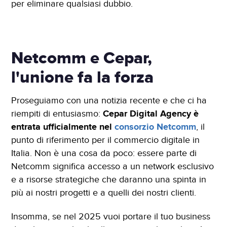
per eliminare qualsiasi dubbio.
Netcomm e Cepar,
l'unione fa la forza
Proseguiamo con una notizia recente e che ci ha
riempiti di entusiasmo:
Cepar Digital Agency è
entrata ufficialmente nel
consorzio Netcomm
, il
punto di riferimento per il commercio digitale in
Italia. Non è una cosa da poco: essere parte di
Netcomm significa accesso a un network esclusivo
e a risorse strategiche che daranno una spinta in
più ai nostri progetti e a quelli dei nostri clienti.
Insomma, se nel 2025 vuoi portare il tuo business