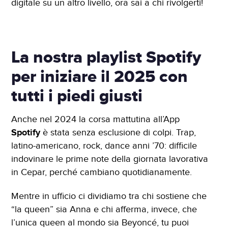
digitale su un altro livello, ora sai a chi rivolgerti!
La nostra playlist Spotify
per iniziare il 2025 con
tutti i piedi giusti
Anche nel 2024 la corsa mattutina all’App
Spotify
è stata senza esclusione di colpi. Trap,
latino-americano, rock, dance anni ’70: difficile
indovinare le prime note della giornata lavorativa
in Cepar, perché cambiano quotidianamente.
Mentre in ufficio ci dividiamo tra chi sostiene che
“la queen” sia Anna e chi afferma, invece, che
l’unica queen al mondo sia Beyoncé, tu puoi