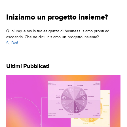
Iniziamo un progetto insieme?
Qualunque sia la tua esigenza di business, siamo pronti ad
ascoltarla. Che ne dici, iniziamo un progetto insieme?
Si, Dai!
Ultimi Pubblicati