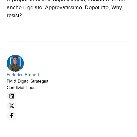
anche il gelato. Approvatissimo. Dopotutto, Why
resist?
Federico Bruneri
PM & Digital Strategist
Condividi il post