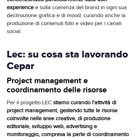
experience
e sulla coerenza del brand in ogni sua
declinazione grafica e di mood, curando anche la
produzione di contenuti foto e video per i canali
social.
Lec: su cosa sta lavorando
Cepar
Project management e
coordinamento delle risorse
Per il progetto LEC
stiamo curando l'attività di
project management, gestendo tutte le risorse
coinvolte nelle aree creative, di produzione
editoriale, sviluppo web, advertising e
monitoraggio, compresa la parte di coordinamento