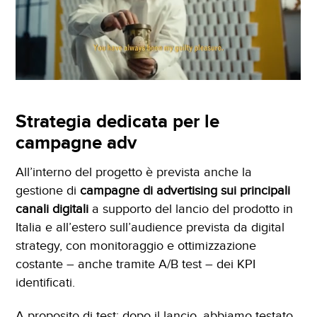
Strategia dedicata per le
campagne adv
All’interno del progetto è prevista anche la
gestione di
campagne di advertising sui principali
canali digitali
a supporto del lancio del prodotto in
Italia e all’estero sull’audience prevista da digital
strategy, con monitoraggio e ottimizzazione
costante – anche tramite A/B test – dei KPI
identificati.
A proposito di test: dopo il lancio, abbiamo testato