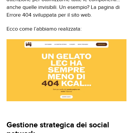
anche quelle invisibili. Un esempio? La pagina di
Errore 404 sviluppata per il sito web.
Ecco come l’abbiamo realizzata:
Gestione strategica dei social