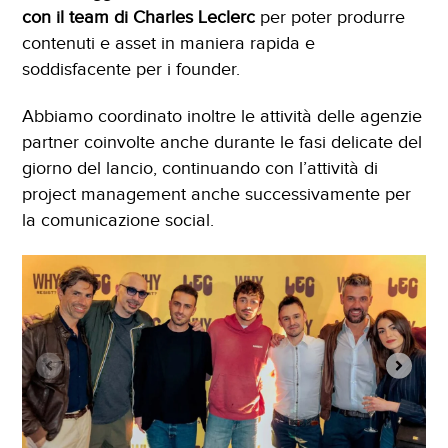
con il team
di Charles Leclerc
per poter produrre
contenuti e asset in maniera rapida e
soddisfacente per i founder.
Abbiamo coordinato inoltre le attività delle agenzie
partner coinvolte anche durante le fasi delicate del
giorno del lancio, continuando con l’attività di
project management anche successivamente per
la comunicazione social.