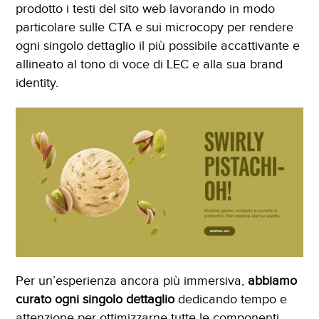
prodotto i testi del sito web lavorando in modo
particolare sulle CTA e sui microcopy per rendere
ogni singolo dettaglio il più possibile accattivante e
allineato al tono di voce di LEC e alla sua brand
identity.
Per un’esperienza ancora più immersiva,
abbiamo
curato ogni singolo dettaglio
dedicando tempo e
attenzione per ottimizzarne tutte le componenti...