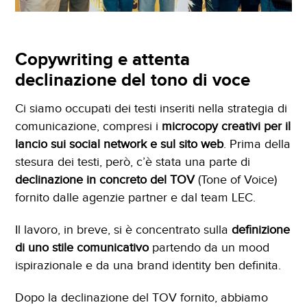
Copywriting e attenta
declinazione del tono di voce
Ci siamo occupati dei testi inseriti nella strategia di
comunicazione, compresi i
microcopy creativi per il
lancio sui social network e sul sito web
. Prima della
stesura dei testi, però, c’è stata una parte di
declinazione in concreto del TOV
(Tone of Voice)
fornito dalle agenzie partner e dal team LEC.
Il lavoro, in breve, si è concentrato sulla
definizione
di uno stile comunicativo
partendo da un mood
ispirazionale e da una brand identity ben definita.
Dopo la declinazione del TOV fornito, abbiamo