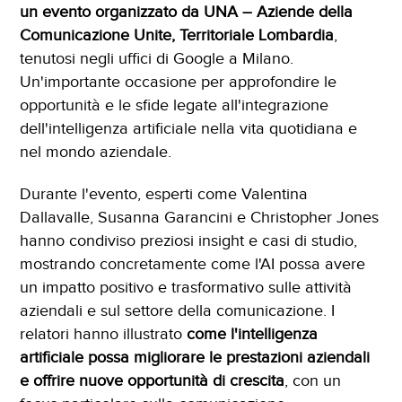
un evento organizzato da UNA – Aziende della
Comunicazione Unite, Territoriale Lombardia
,
tenutosi negli uffici di Google a Milano.
Un'importante occasione per approfondire le
opportunità e le sfide legate all'integrazione
dell'intelligenza artificiale nella vita quotidiana e
nel mondo aziendale.
Durante l'evento, esperti come Valentina
Dallavalle, Susanna Garancini e Christopher Jones
hanno condiviso preziosi insight e casi di studio,
mostrando concretamente come l'AI possa avere
un impatto positivo e trasformativo sulle attività
aziendali e sul settore della comunicazione. I
relatori hanno illustrato
come l'intelligenza
artificiale possa migliorare le prestazioni aziendali
e offrire nuove opportunità di crescita
, con un