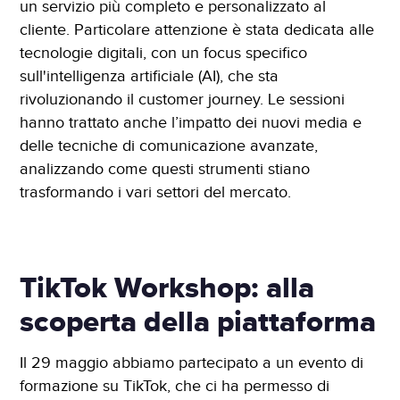
un servizio più completo e personalizzato al
cliente. Particolare attenzione è stata dedicata alle
tecnologie digitali, con un focus specifico
sull'intelligenza artificiale (AI), che sta
rivoluzionando il customer journey. Le sessioni
hanno trattato anche l’impatto dei nuovi media e
delle tecniche di comunicazione avanzate,
analizzando come questi strumenti stiano
trasformando i vari settori del mercato.
TikTok Workshop: alla
scoperta della piattaforma
Il 29 maggio abbiamo partecipato a un evento di
formazione su TikTok, che ci ha permesso di