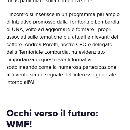
focus particolare sulla comunicazione.
L'incontro si inserisce in un programma più ampio
di iniziative promosse dalla Territoriale Lombardia
di UNA, volto ad aggiornare e formare i propri
associati sulle tematiche più attuali e rilevanti del
settore. Andrea Poretti, nostro CEO e delegato
della Territoriale Lombardia, ha evidenziato
l'importanza di questi eventi formativi,
sottolineando come la numerosa partecipazione
all'evento sia un segnale dell'interesse generale
intorno all'AI.
Occhi verso il futuro:
WMF!