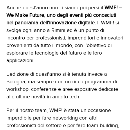
Anche quest’anno non ci siamo poi persi il
WMF! –
We Make Future, uno degli eventi più conosciuti
nel panorama dell'innovazione digitale.
Il WMF! si
svolge ogni anno a Rimini ed è un punto di
incontro per professionisti, imprenditori e innovatori
provenienti da tutto il mondo, con l'obiettivo di
esplorare le tecnologie del futuro e le loro
applicazioni.
L'edizione di quest'anno si è tenuta invece a
Bologna, ma sempre con un ricco programma di
workshop, conferenze e aree espositive dedicate
alle ultime novità in ambito tech.
Per il nostro team, WMF! è stata un'occasione
imperdibile per fare networking con altri
professionisti del settore e per fare team building,