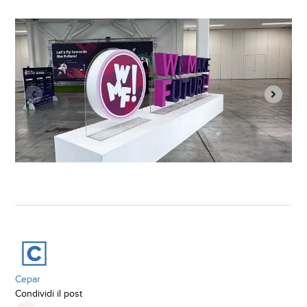
Cepar
Condividi il post