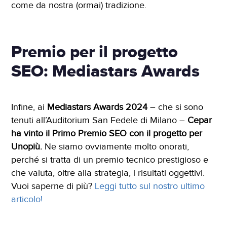
come da nostra (ormai) tradizione.
Premio per il progetto
SEO: Mediastars Awards
Infine, ai
Mediastars Awards 2024
– che si sono
tenuti all’Auditorium San Fedele di Milano –
Cepar
ha vinto il Primo Premio SEO con il progetto per
Unopiù.
Ne siamo ovviamente molto onorati,
perché si tratta di un premio tecnico prestigioso e
che valuta, oltre alla strategia, i risultati oggettivi.
Vuoi saperne di più?
Leggi tutto sul nostro ultimo
articolo!