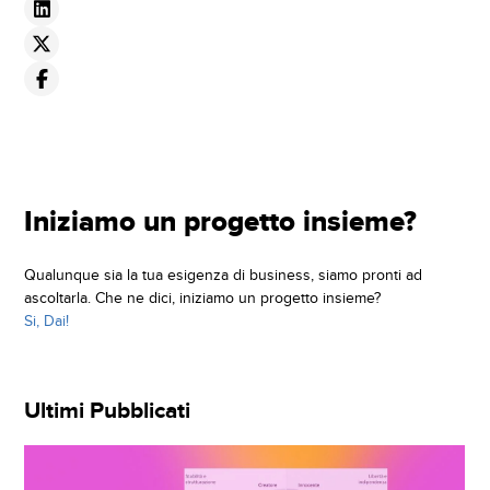
Iniziamo un progetto insieme?
Qualunque sia la tua esigenza di business, siamo pronti ad
ascoltarla. Che ne dici, iniziamo un progetto insieme?
Si, Dai!
Ultimi Pubblicati