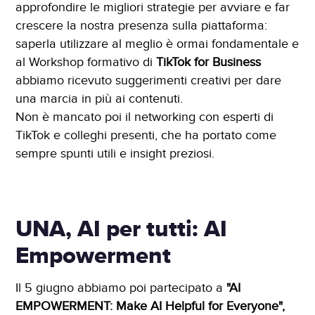
approfondire le migliori strategie per avviare e far
crescere la nostra presenza sulla piattaforma:
saperla utilizzare al meglio è ormai fondamentale e
al Workshop formativo di
TikTok for Business
abbiamo ricevuto suggerimenti creativi per dare
una marcia in più ai contenuti.
Non è mancato poi il networking con esperti di
TikTok e colleghi presenti, che ha portato come
sempre spunti utili e insight preziosi.
UNA, AI per tutti: AI
Empowerment
Il 5 giugno abbiamo poi partecipato a
"AI
EMPOWERMENT: Make AI Helpful for Everyone",