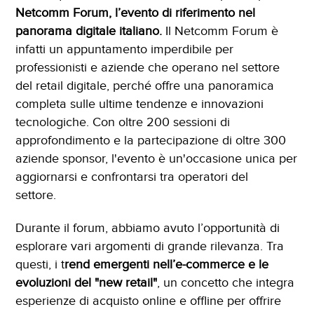
Netcomm Forum, l’evento di riferimento nel
panorama digitale italiano.
Il Netcomm Forum è
infatti un appuntamento imperdibile per
professionisti e aziende che operano nel settore
del retail digitale, perché offre una panoramica
completa sulle ultime tendenze e innovazioni
tecnologiche. Con oltre 200 sessioni di
approfondimento e la partecipazione di oltre 300
aziende sponsor, l'evento è un'occasione unica per
aggiornarsi e confrontarsi tra operatori del
settore.
Durante il forum, abbiamo avuto l’opportunità di
esplorare vari argomenti di grande rilevanza. Tra
questi, i t
rend emergenti nell’e-commerce e le
evoluzioni del "new retail"
, un concetto che integra
esperienze di acquisto online e offline per offrire