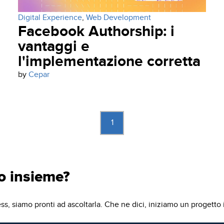
Digital Experience
,
Web Development
Facebook Authorship: i
vantaggi e
l'implementazione corretta
by
Cepar
1
o insieme?
ss, siamo pronti ad ascoltarla. Che ne dici, iniziamo un progetto