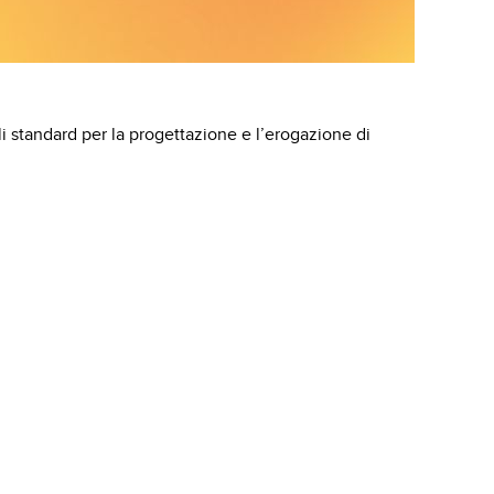
gli standard per la progettazione e l’erogazione di