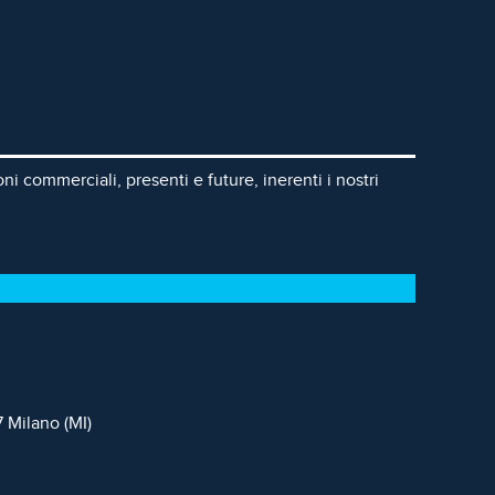
ni commerciali, presenti e future, inerenti i nostri
7 Milano (MI)